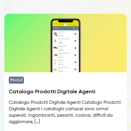
Moduli
Catalogo Prodotti Digitale Agenti
Catalogo Prodotti Digitale Agenti Catalogo Prodotti
Digitale Agenti I cataloghi cartacei sono ormai
superati. Ingombranti, pesanti, costosi, difficili da
aggiornare, […]