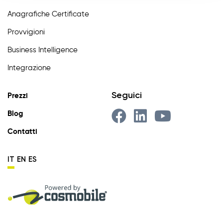
Anagrafiche Certificate
Provvigioni
Business Intelligence
Integrazione
Seguici
Prezzi
Blog
Contatti
IT
EN
ES