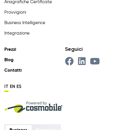
Anagrafiche Certificate
Provvigioni
Business Intelligence
Integrazione
Seguici
Prezzi
Blog
Contatti
IT
EN
ES