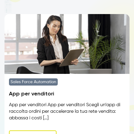
Sales Force Automation
App per venditori
App per venditori App per venditori Scegli un’app di
raccolta ordini per accelerare la tua rete vendita:
abbassa i costi […]