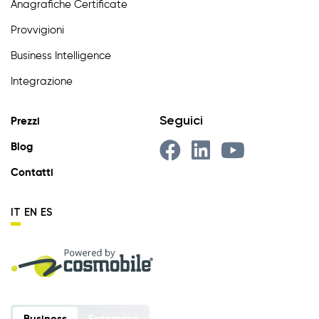
Anagrafiche Certificate
Provvigioni
Business Intelligence
Integrazione
Seguici
Prezzi
Blog
Contatti
IT
EN
ES