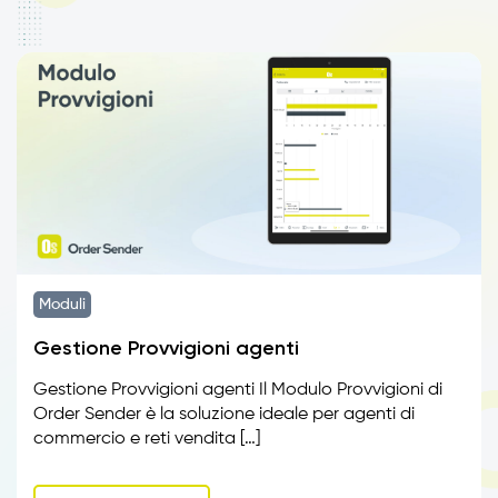
Moduli
Gestione Provvigioni agenti
Gestione Provvigioni agenti Il Modulo Provvigioni di
Order Sender è la soluzione ideale per agenti di
commercio e reti vendita […]