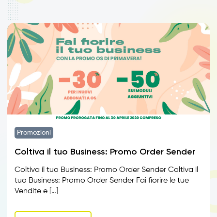
Promozioni
Coltiva il tuo Business: Promo Order Sender
Coltiva il tuo Business: Promo Order Sender Coltiva il
tuo Business: Promo Order Sender Fai fiorire le tue
Vendite e […]