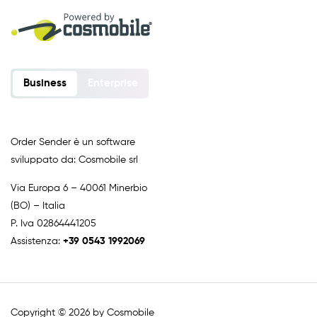
Business
Enterprise
Order Sender è un software
sviluppato da: Cosmobile srl
Via Europa 6 – 40061 Minerbio
(BO) – Italia
P. Iva 02864441205
Assistenza:
+39 0543 1992069
Copyright © 2026 by Cosmobile