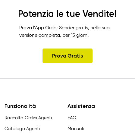
Potenzia le tue Vendite!
Prova l'App Order Sender gratis, nella sua
versione completa, per 15 giorni.
Prova Gratis
Funzionalità
Assistenza
Raccolta Ordini Agenti
FAQ
Catalogo Agenti
Manuali