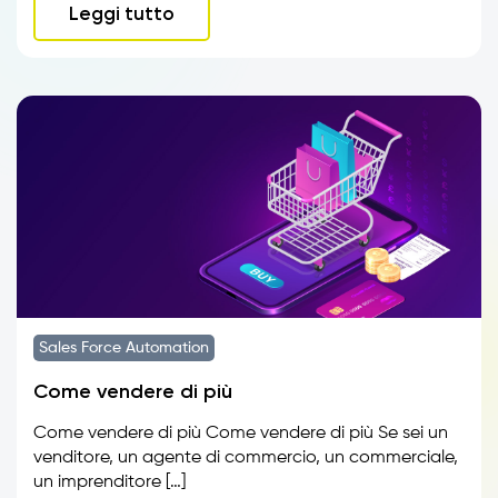
Leggi tutto
Sales Force Automation
Come vendere di più
Come vendere di più Come vendere di più Se sei un
venditore, un agente di commercio, un commerciale,
un imprenditore […]