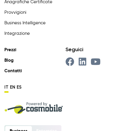
Anagrafiche Certificate
Provvigioni
Business Intelligence
Integrazione
Seguici
Prezzi
Blog
Contatti
IT
EN
ES