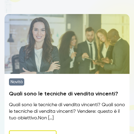
Novità
Quali sono le tecniche di vendita vincenti?
Quali sono le tecniche di vendita vincenti? Quali sono
le tecniche di vendita vincenti? Vendere: questo è il
tuo obiettivo.Non […]