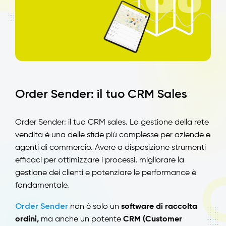
Order Sender: il tuo CRM Sales
Order Sender: il tuo CRM sales. La gestione della rete
vendita è una delle sfide più complesse per aziende e
agenti di commercio. Avere a disposizione strumenti
efficaci per ottimizzare i processi, migliorare la
gestione dei clienti e potenziare le performance è
fondamentale.
Order Sender
non è solo un
software di raccolta
ordini,
ma anche un potente
CRM (Customer