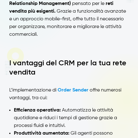
Relationship Management)
pensato per le
reti
vendita più esigenti.
Grazie a funzionalità avanzate
e un approccio mobile-first, offre tutto il necessario
per organizzare, monitorare e migliorare le attività
commerciali.
I vantaggi del CRM per la tua rete
vendita
L’implementazione di
Order Sender
offre numerosi
vantaggi, tra cui:
Efficienza operativa:
Automatizza le attività
quotidiane e riduci i tempi di gestione grazie a
processi fluidi e intuitivi.
Produttività aumentata:
Gli agenti possono