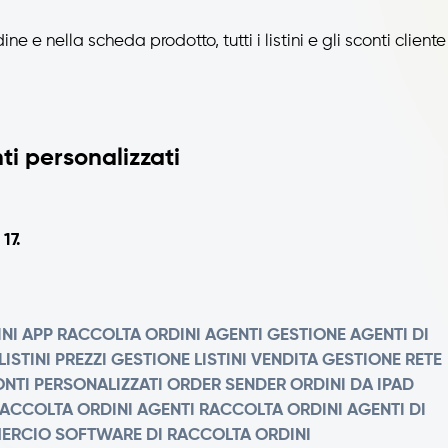
ne e nella scheda prodotto, tutti i listini e gli sconti cliente
ti personalizzati
17.
NI
APP RACCOLTA ORDINI AGENTI
GESTIONE AGENTI DI
ISTINI PREZZI
GESTIONE LISTINI VENDITA
GESTIONE RETE
NTI PERSONALIZZATI
ORDER SENDER
ORDINI DA IPAD
ACCOLTA ORDINI AGENTI
RACCOLTA ORDINI AGENTI DI
MERCIO
SOFTWARE DI RACCOLTA ORDINI