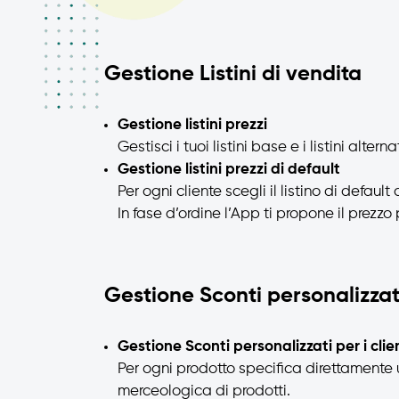
Gestione Listini di vendita
Gestione listini prezzi
Gestisci i tuoi listini base e i listini alter
Gestione listini prezzi di default
Per ogni cliente scegli il listino di default
In fase d’ordine l’App ti propone il prezzo 
Gestione Sconti personalizzat
Gestione Sconti personalizzati per i clie
Per ogni prodotto specifica direttamente 
merceologica di prodotti.