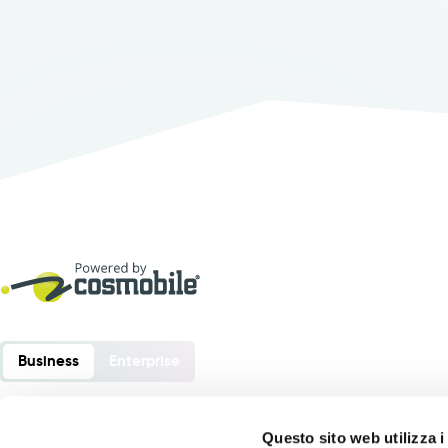
Business
Enterprise
Questo sito web utilizza i