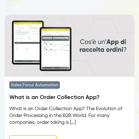
Sales Force Automation
What is an Order Collection App?
What is an Order Collection App? The Evolution of
Order Processing in the B2B World. For many
companies, order taking is […]