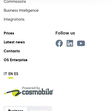
Commissions
Business Intelligence
Integrations
Follow us
Prices
Latest news
Contacts
OS Enterprise
IT
EN
ES