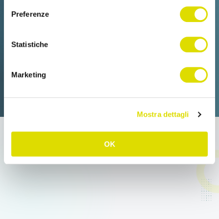
Preferenze
Statistiche
Marketing
Mostra dettagli
OK