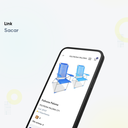
Link
Sacar