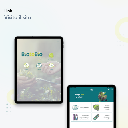
Link
Visita il sito