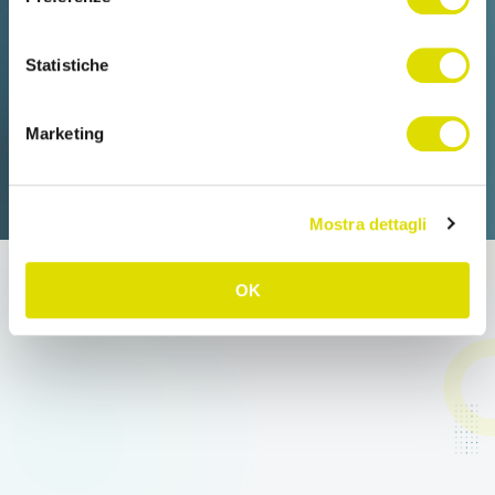
Statistiche
Marketing
Mostra dettagli
OK