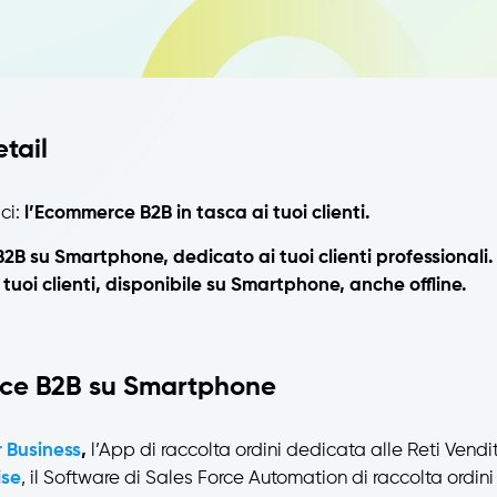
tail
ici:
l’Ecommerce B2B in tasca ai tuoi clienti.
B su Smartphone, dedicato ai tuoi clienti professionali.
tuoi clienti, disponibile su Smartphone, anche offline.
rce B2B su Smartphone
 Business
,
l’App di raccolta ordini dedicata alle Reti Vendi
ise
, il Software di Sales Force Automation di raccolta ordini