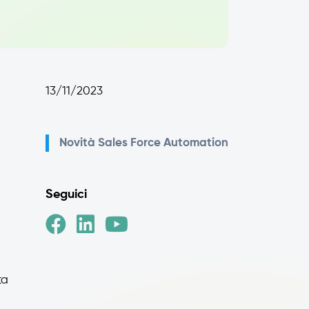
13/11/2023
Novità
Sales Force Automation
Seguici
ta