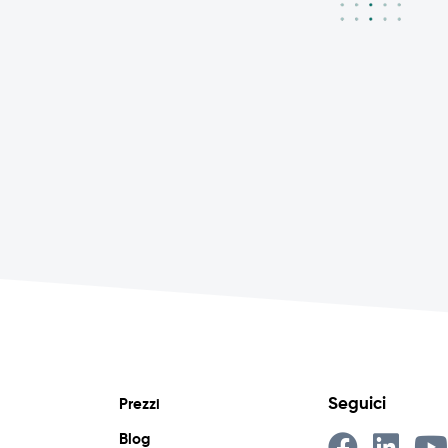
Seguici
Prezzi
Blog