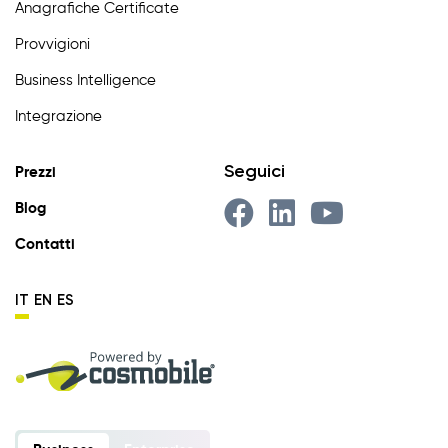
Anagrafiche Certificate
Provvigioni
Business Intelligence
Integrazione
Seguici
Prezzi
Blog
Contatti
IT
EN
ES