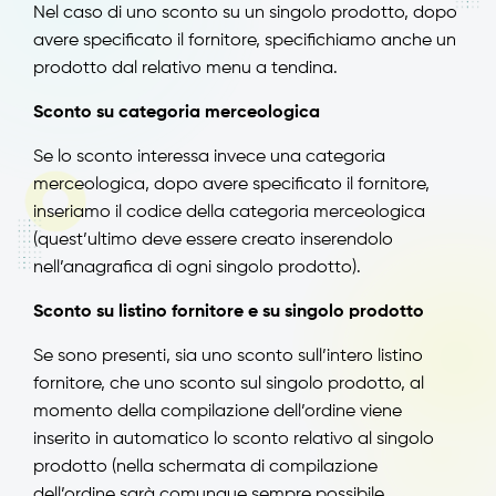
Nel caso di uno sconto su un singolo prodotto, dopo
avere specificato il fornitore, specifichiamo anche un
prodotto dal relativo menu a tendina.
Sconto su categoria merceologica
Se lo sconto interessa invece una categoria
merceologica, dopo avere specificato il fornitore,
inseriamo il codice della categoria merceologica
(quest’ultimo deve essere creato inserendolo
nell’anagrafica di ogni singolo prodotto).
Sconto su listino fornitore e su singolo prodotto
Se sono presenti, sia uno sconto sull’intero listino
fornitore, che uno sconto sul singolo prodotto, al
momento della compilazione dell’ordine viene
inserito in automatico lo sconto relativo al singolo
prodotto (nella schermata di compilazione
dell’ordine sarà comunque sempre possibile