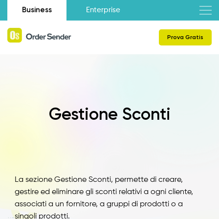
Business
Enterprise
Prova Gratis
Gestione Sconti
La sezione Gestione Sconti, permette di creare,
gestire ed eliminare gli sconti relativi a ogni cliente,
associati a un fornitore, a gruppi di prodotti o a
singoli prodotti.