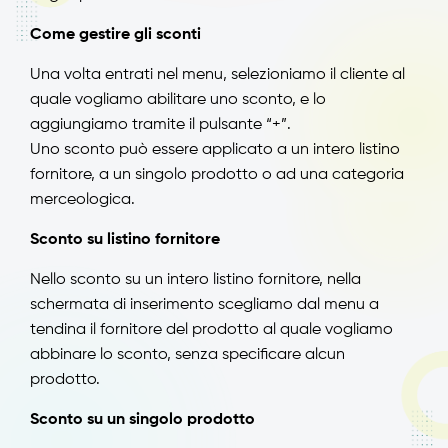
Come gestire gli sconti
Una volta entrati nel menu, selezioniamo il cliente al
quale vogliamo abilitare uno sconto, e lo
aggiungiamo tramite il pulsante “+”.
Uno sconto può essere applicato a un intero listino
fornitore, a un singolo prodotto o ad una categoria
merceologica.
Sconto su listino fornitore
Nello sconto su un intero listino fornitore, nella
schermata di inserimento scegliamo dal menu a
tendina il fornitore del prodotto al quale vogliamo
abbinare lo sconto, senza specificare alcun
prodotto.
Sconto su un singolo prodotto