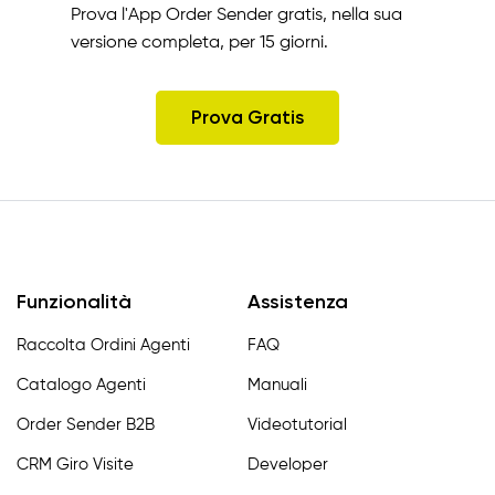
Prova l'App Order Sender gratis, nella sua
versione completa, per 15 giorni.
Prova Gratis
Funzionalità
Assistenza
Raccolta Ordini Agenti
FAQ
Catalogo Agenti
Manuali
Order Sender B2B
Videotutorial
CRM Giro Visite
Developer