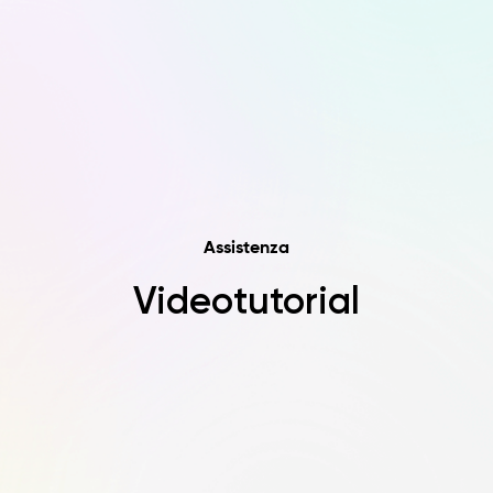
Assistenza
Videotutorial