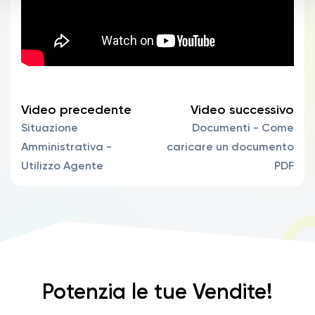
Video precedente
Video successivo
Situazione
Documenti - Come
Amministrativa -
caricare un documento
Utilizzo Agente
PDF
Potenzia le tue Vendite!