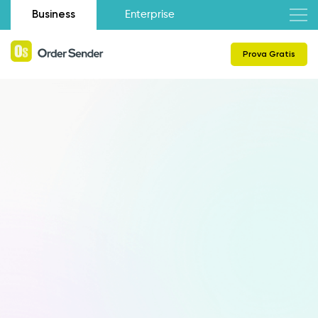
Business
Enterprise
Prova Gratis