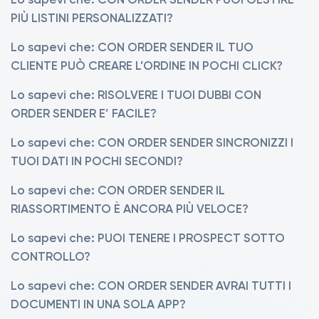
PIÙ LISTINI PERSONALIZZATI?
Lo sapevi che: CON ORDER SENDER IL TUO
CLIENTE PUÒ CREARE L’ORDINE IN POCHI CLICK?
Lo sapevi che: RISOLVERE I TUOI DUBBI CON
ORDER SENDER E’ FACILE?
Lo sapevi che: CON ORDER SENDER SINCRONIZZI I
TUOI DATI IN POCHI SECONDI?
Lo sapevi che: CON ORDER SENDER IL
RIASSORTIMENTO È ANCORA PIÙ VELOCE?
Lo sapevi che: PUOI TENERE I PROSPECT SOTTO
CONTROLLO?
Lo sapevi che: CON ORDER SENDER AVRAI TUTTI I
DOCUMENTI IN UNA SOLA APP?