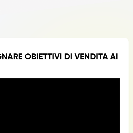
GNARE OBIETTIVI DI VENDITA AI