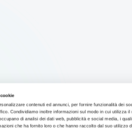
 cookie
rsonalizzare contenuti ed annunci, per fornire funzionalità dei so
ffico. Condividiamo inoltre informazioni sul modo in cui utilizza il 
 occupano di analisi dei dati web, pubblicità e social media, i qual
azioni che ha fornito loro o che hanno raccolto dal suo utilizzo d