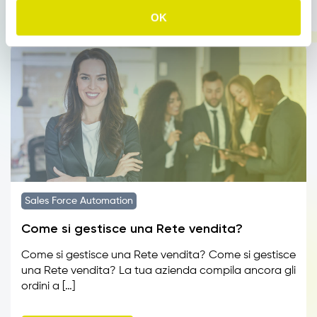
OK
Sales Force Automation
Come si gestisce una Rete vendita?
Come si gestisce una Rete vendita? Come si gestisce
una Rete vendita? La tua azienda compila ancora gli
ordini a […]