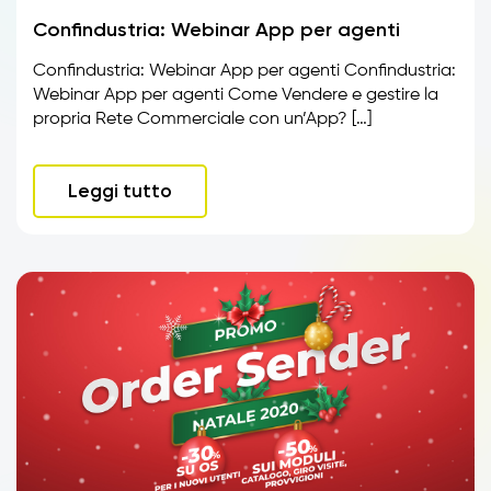
Confindustria: Webinar App per agenti
Confindustria: Webinar App per agenti Confindustria:
Webinar App per agenti Come Vendere e gestire la
propria Rete Commerciale con un’App? […]
Leggi tutto