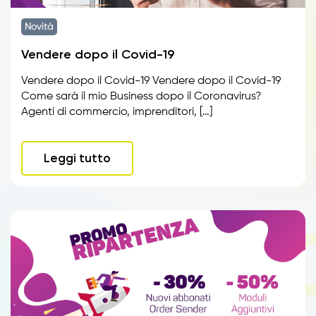
Novità
Vendere dopo il Covid-19
Vendere dopo il Covid-19 Vendere dopo il Covid-19
Come sarà il mio Business dopo il Coronavirus?
Agenti di commercio, imprenditori, […]
Leggi tutto