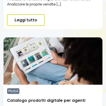
Analizzare le proprie vendite […]
Leggi tutto
Moduli
Catalogo prodotti digitale per agenti