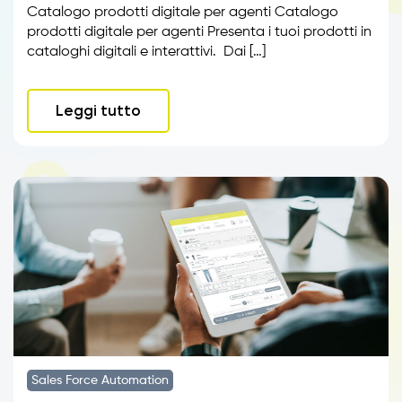
Catalogo prodotti digitale per agenti Catalogo
prodotti digitale per agenti Presenta i tuoi prodotti in
cataloghi digitali e interattivi. Dai […]
Leggi tutto
Sales Force Automation