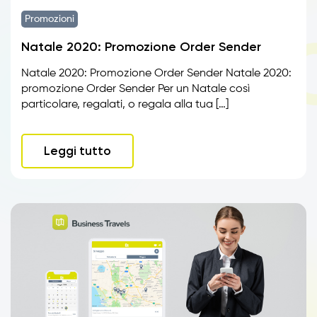
Promozioni
Natale 2020: Promozione Order Sender
Natale 2020: Promozione Order Sender Natale 2020:
promozione Order Sender Per un Natale così
particolare, regalati, o regala alla tua […]
Leggi tutto