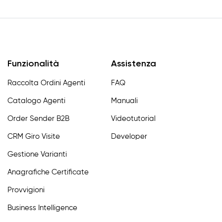
Funzionalità
Assistenza
Raccolta Ordini Agenti
FAQ
Catalogo Agenti
Manuali
Order Sender B2B
Videotutorial
CRM Giro Visite
Developer
Gestione Varianti
Anagrafiche Certificate
Provvigioni
Business Intelligence