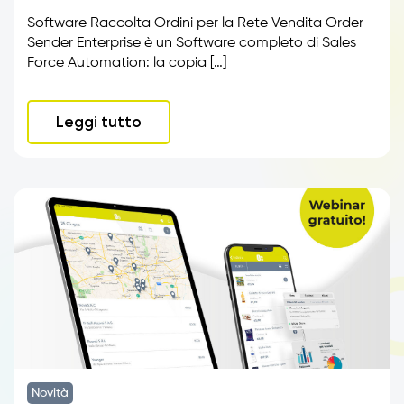
Software Raccolta Ordini per la Rete Vendita Order
Sender Enterprise è un Software completo di Sales
Force Automation: la copia […]
Leggi tutto
Novità