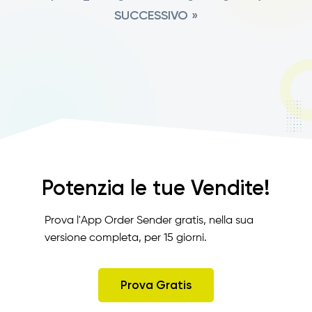
SUCCESSIVO »
Potenzia le tue Vendite!
Prova l'App Order Sender gratis, nella sua
versione completa, per 15 giorni.
Prova Gratis