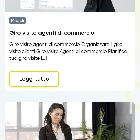
Moduli
Giro visite agenti di commercio
Giro visite agenti di commercio Organizzare il giro
visite clienti Giro visite Agenti di commercio Pianifica il
tuo giro visite […]
Leggi tutto