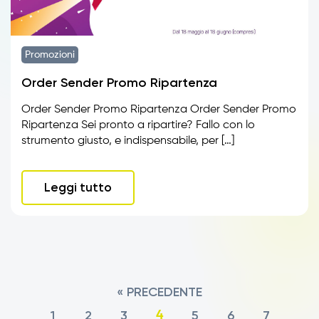
Promozioni
Order Sender Promo Ripartenza
Order Sender Promo Ripartenza Order Sender Promo
Ripartenza Sei pronto a ripartire? Fallo con lo
strumento giusto, e indispensabile, per […]
Leggi tutto
« PRECEDENTE
1
2
3
5
6
7
4