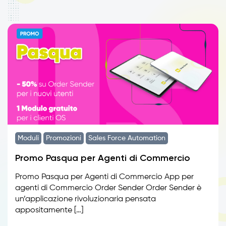
Moduli
Promozioni
Sales Force Automation
Promo Pasqua per Agenti di Commercio
Promo Pasqua per Agenti di Commercio App per
agenti di Commercio Order Sender Order Sender è
un’applicazione rivoluzionaria pensata
appositamente […]