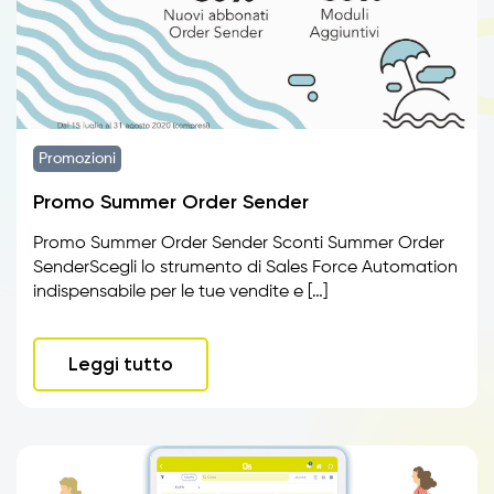
Promozioni
Promo Summer Order Sender
Promo Summer Order Sender Sconti Summer Order
SenderScegli lo strumento di Sales Force Automation
indispensabile per le tue vendite e […]
Leggi tutto