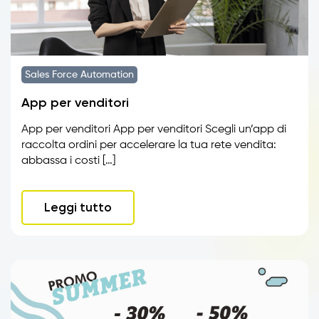
Sales Force Automation
App per venditori
App per venditori App per venditori Scegli un’app di
raccolta ordini per accelerare la tua rete vendita:
abbassa i costi […]
Leggi tutto