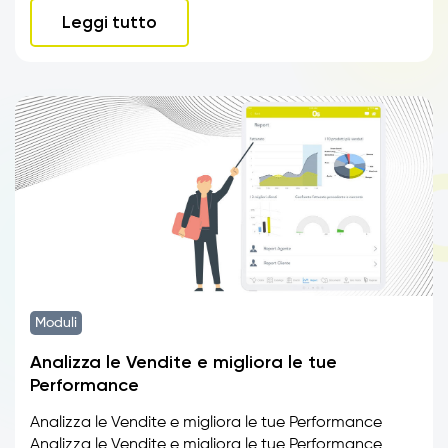
Leggi tutto
Moduli
Analizza le Vendite e migliora le tue
Performance
Analizza le Vendite e migliora le tue Performance
Analizza le Vendite e migliora le tue Performance