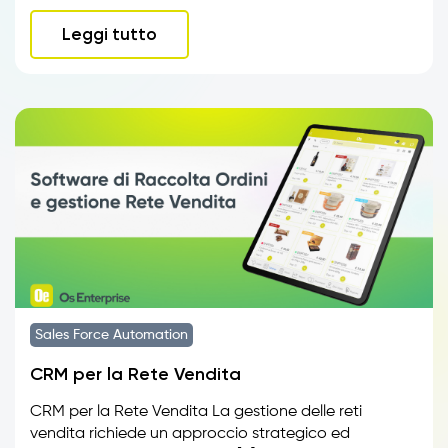
Leggi tutto
Sales Force Automation
CRM per la Rete Vendita
CRM per la Rete Vendita La gestione delle reti
vendita richiede un approccio strategico ed