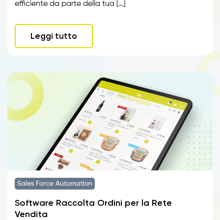
efficiente da parte della tua […]
Leggi tutto
Sales Force Automation
Software Raccolta Ordini per la Rete
Vendita