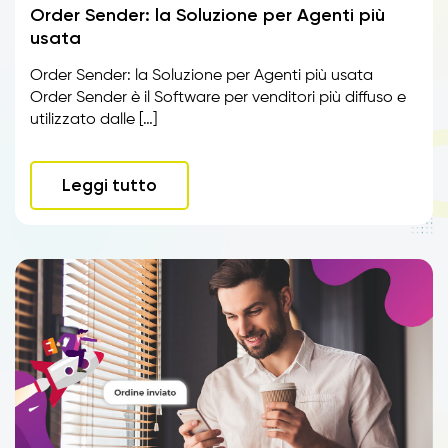
Order Sender: la Soluzione per Agenti più
usata
Order Sender: la Soluzione per Agenti più usata
Order Sender è il Software per venditori più diffuso e
utilizzato dalle […]
Leggi tutto