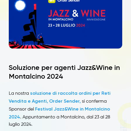
Soluzione per agenti Jazz&Wine in
Montalcino 2024
soluzione di raccolta ordini per Reti
La nostra
Vendita e Agenti, Order Sender,
si conferma
Festival Jazz&Wine in Montalcino
Sponsor del
2024
. Appuntamento a Montalcino, dal 23 al 28
luglio 2024.