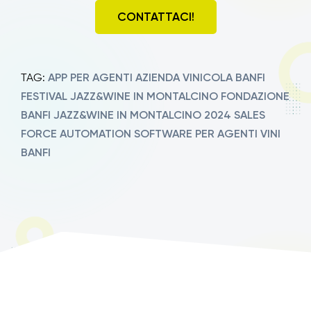
CONTATTACI!
APP PER AGENTI
AZIENDA VINICOLA BANFI
TAG:
FESTIVAL JAZZ&WINE IN MONTALCINO
FONDAZIONE
BANFI
JAZZ&WINE IN MONTALCINO 2024
SALES
FORCE AUTOMATION
SOFTWARE PER AGENTI
VINI
BANFI