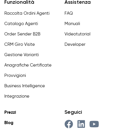
Funzionalità
Assistenza
Raccolta Ordini Agenti
FAQ
Catalogo Agenti
Manuali
Order Sender B2B
Videotutorial
CRM Giro Visite
Developer
Gestione Varianti
Anagrafiche Certificate
Provvigioni
Business Intelligence
Integrazione
Seguici
Prezzi
Blog