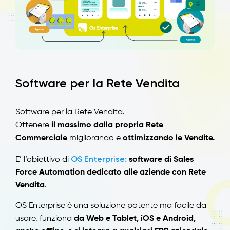
Software per la Rete Vendita
Software per la Rete Vendita.
Ottenere
il massimo dalla propria Rete
Commerciale
migliorando e
ottimizzando le Vendite.
OS Enterprise:
E’ l’obiettivo di
software di Sales
Force Automation dedicato alle aziende con Rete
Vendita
.
OS Enterprise è una soluzione potente ma facile da
usare, funziona
da Web e Tablet, iOS e Android,