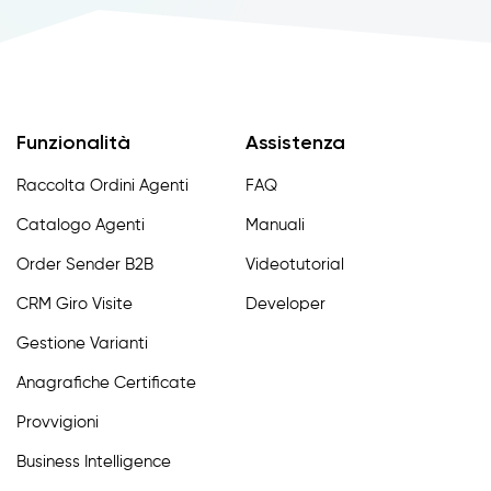
Funzionalità
Assistenza
Raccolta Ordini Agenti
FAQ
Catalogo Agenti
Manuali
Order Sender B2B
Videotutorial
CRM Giro Visite
Developer
Gestione Varianti
Anagrafiche Certificate
Provvigioni
Business Intelligence