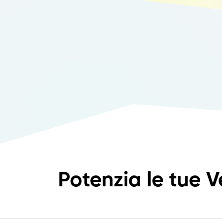
Potenzia le tue V