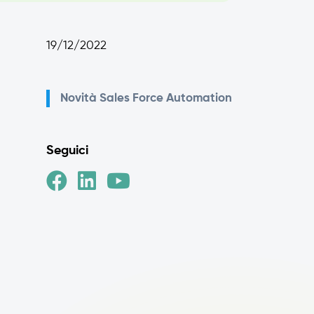
19/12/2022
Novità
Sales Force Automation
Seguici