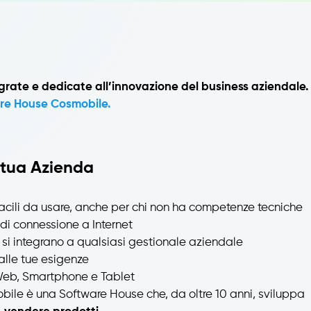
grate e dedicate all’innovazione del business aziendale.
re House Cosmobile.
 tua Azienda
cili da usare, anche per chi non ha competenze tecniche
di connessione a Internet
 si integrano a qualsiasi gestionale aziendale
alle tue esigenze
 Web, Smartphone e Tablet
ile è una Software House che, da oltre 10 anni, sviluppa