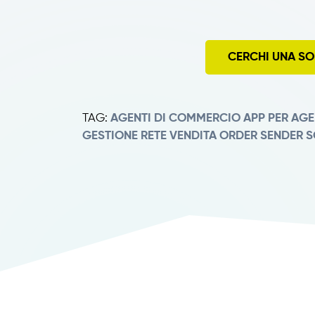
CERCHI UNA SO
TAG:
AGENTI DI COMMERCIO
APP PER AGE
GESTIONE RETE VENDITA
ORDER SENDER
S