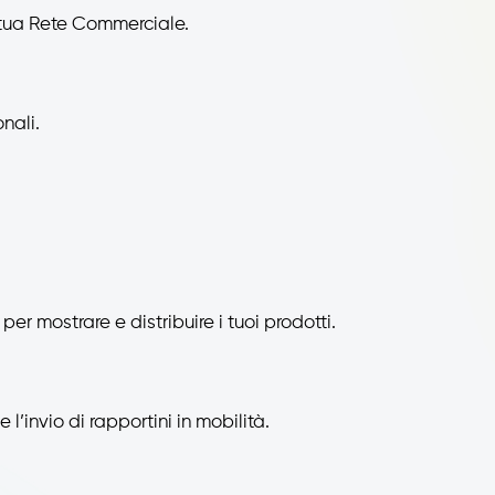
 tua Rete Commerciale.
nali.
per mostrare e distribuire i tuoi prodotti.
 l’invio di rapportini in mobilità.