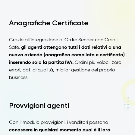
Anagrafiche Certificate
Grazie all’integrazione di Order Sender con Credit
Safe,
gli agenti ottengono tutti i dati relativi a una
nuova azienda (anagrafica compilata e certificata)
inserendo solo la partita IVA.
Ordini più veloci, zero
errori, dati di qualità, miglior gestione del proprio
business.
Provvigioni agenti
Con il modulo provvigioni, i venditori possono
conoscere in qualsiasi momento qual è il loro