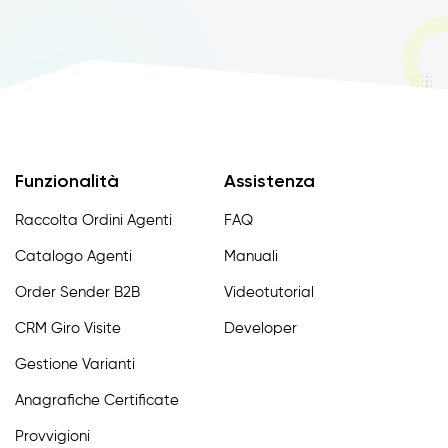
Funzionalità
Assistenza
Raccolta Ordini Agenti
FAQ
Catalogo Agenti
Manuali
Order Sender B2B
Videotutorial
CRM Giro Visite
Developer
Gestione Varianti
Anagrafiche Certificate
Provvigioni