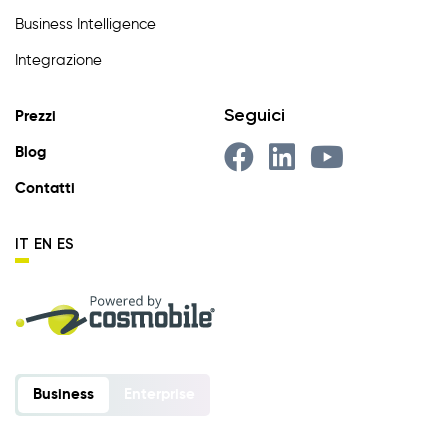
Business Intelligence
Integrazione
Seguici
Prezzi
Blog
Contatti
IT
EN
ES
Business
Enterprise