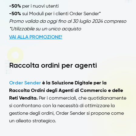
-50%
per i nuovi utenti
-50%
sui Moduli per i clienti Order Sender*
Promo valida da oggi fino al 30 luglio 2024 compreso
*Utilizzabile su un unico acquisto
VAI ALLA PROMOZIONE!
Raccolta ordini per agenti
Order Sender
è la Soluzione Digitale per la
Raccolta Ordini degli Agenti di Commercio e delle
Reti Vendita.
Per i commerciali, che quotidianamente
si confrontano con la necessità di ottimizzare la
gestione degli ordini, Order Sender si propone come
un alleato strategico.