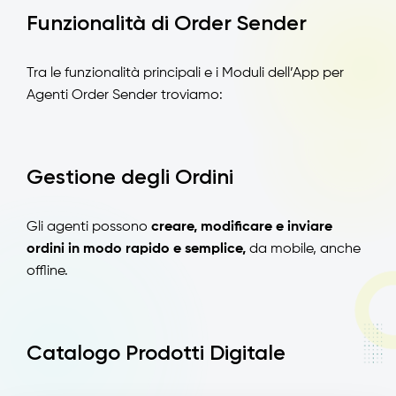
Funzionalità di Order Sender
Tra le funzionalità principali e i Moduli dell’App per
Agenti Order Sender troviamo:
Gestione degli Ordini
Gli agenti possono
creare, modificare e inviare
ordini in modo rapido e semplice,
da mobile, anche
offline.
Catalogo Prodotti Digitale