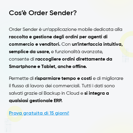
Cos’è Order Sender?
Order Sender è un’applicazione mobile dedicata alla
raccolta e gestione degli ordini per agenti di
commercio e venditori.
Con
un’interfaccia intuitiva,
semplice da usare,
e funzionalità avanzate,
consente di
raccogliere ordini direttamente da
Smartphone e Tablet, anche offline.
Permette di
risparmiare tempo e costi
e di migliorare
il flusso di lavoro dei commerciali. Tutti i dati sono
salvati grazie al Backup in Cloud e
si integra a
qualsiasi gestionale ERP.
Prova gratuita di 15 giorni!