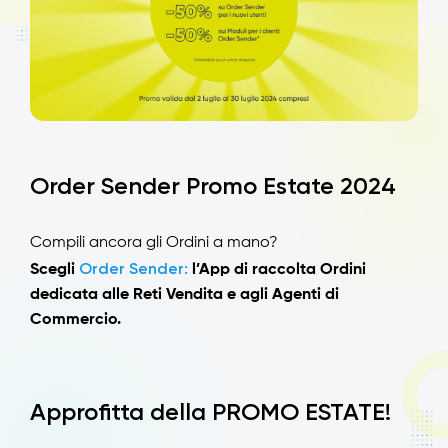
Order Sender Promo Estate 2024
Compili ancora gli Ordini a mano?
Order Sender:
Scegli
l’App di raccolta Ordini
dedicata alle Reti Vendita e agli Agenti di
Commercio.
Approfitta della PROMO ESTATE!