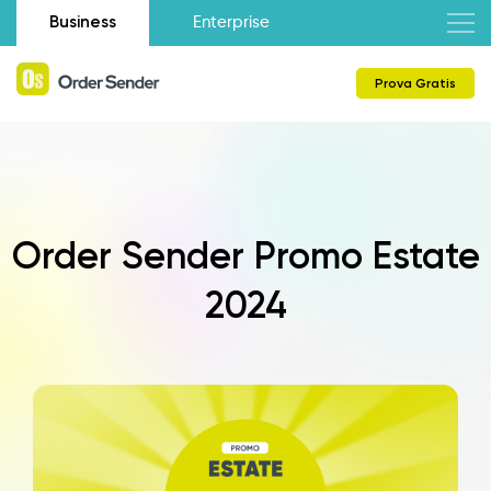
Business
Enterprise
Prova Gratis
Order Sender Promo Estate
2024