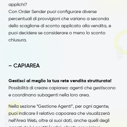
applichi?
Con Order Sender puoi configurare diverse
percentuali di provvigioni che variano a seconda
dello scaglione di sconto applicato alla vendita, e
puoi decidere se considerare o meno lo sconto
chiusura.
– CAPIAREA
Gestisci al meglio la tua rete vendita strutturata!
Possibilità di creare capiarea: agenti che gestiscono
e coordinano subagenti nella loro area.
Nella sezione “Gestione Agenti”, per ogni agente,
puoi indicare il relativo capoarea che visualizzerà
nell’Area Web, oltre ai suoi dati, anche quelli degli