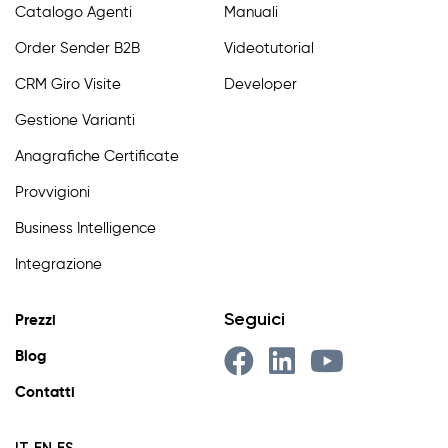
Catalogo Agenti
Manuali
Order Sender B2B
Videotutorial
CRM Giro Visite
Developer
Gestione Varianti
Anagrafiche Certificate
Provvigioni
Business Intelligence
Integrazione
Seguici
Prezzi
Blog
Contatti