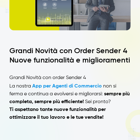
Grandi Novità con Order Sender 4
Nuove funzionalità e miglioramenti
Grandi Novità con order Sender 4
La nostra
App per Agenti di Commercio
non si
ferma e continua a evolversi e migliorarsi:
sempre più
completa, sempre più efficiente!
Sei pronto?
Ti aspettano tante nuove funzionalità per
ottimizzare il tuo lavoro e le tue vendite!