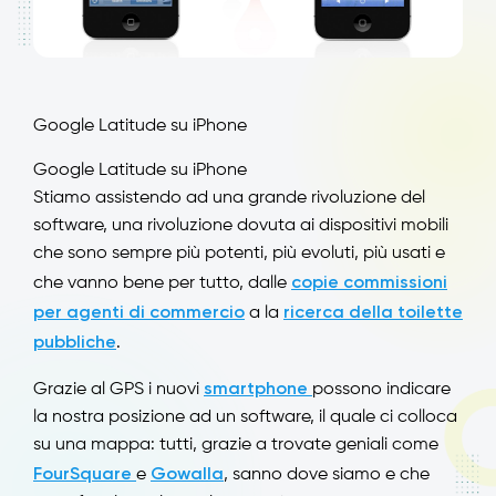
Google Latitude su iPhone
Google Latitude su iPhone
Stiamo assistendo ad una grande rivoluzione del
software, una rivoluzione dovuta ai dispositivi mobili
che sono sempre più potenti, più evoluti, più usati e
copie commissioni
che vanno bene per tutto, dalle
per agenti di commercio
ricerca della toilette
a la
pubbliche
.
smartphone
Grazie al GPS i nuovi
possono indicare
la nostra posizione ad un software, il quale ci colloca
su una mappa: tutti, grazie a trovate geniali come
FourSquare
Gowalla
e
, sanno dove siamo e che