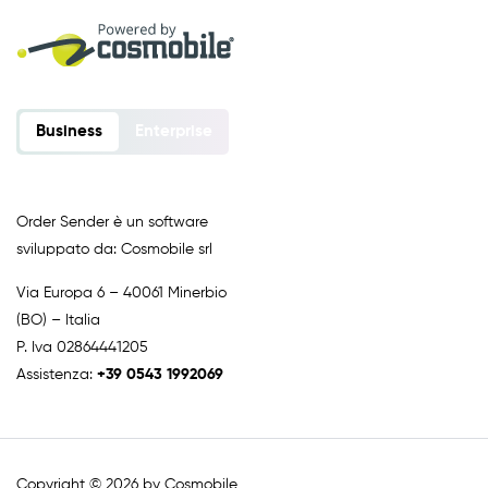
Business
Enterprise
Order Sender è un software
sviluppato da: Cosmobile srl
Via Europa 6 – 40061 Minerbio
(BO) – Italia
P. Iva 02864441205
Assistenza:
+39 0543 1992069
Copyright © 2026 by Cosmobile