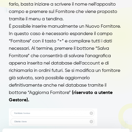
farlo, basta iniziare a scrivere il nome nell’apposito
campo e premere sul Fornitore che viene proposto
tramite il menu a tendina.
È possibile inserire manualmente un Nuovo Fornitore.
In questo caso è necessario espandere il campo
“Fornitore” con il tasto “+” e compilare tutti i dati
necessari. Al termine, premere il bottone “Salva
Fornitore” che consentirà di salvare l’anagrafica
appena inserita nel database dell’account e di
richiamarla in ordini futuri. Se si modifica un fornitore
già salvato, sarà possibile aggiornarlo
definitivamente anche nel database tramite il
bottone “Aggiorna Fornitore”
(riservato a utente
Gestore).