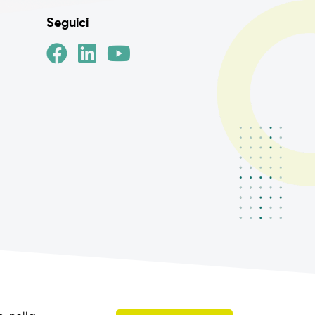
Seguici