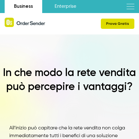
Business
Enterprise
Prova Gratis
In che modo la rete vendita
può percepire i vantaggi?
All’inizio può capitare che la rete vendita non colga
immediatamente tutti i benefici di una soluzione