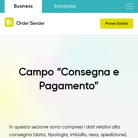
Business
Enterprise
Prova Gratis
Campo “Consegna e
Pagamento”
In questa sezione sono compresi i dati relativi alla
consegna (data, tipologia, imballo, resa, spedizione),