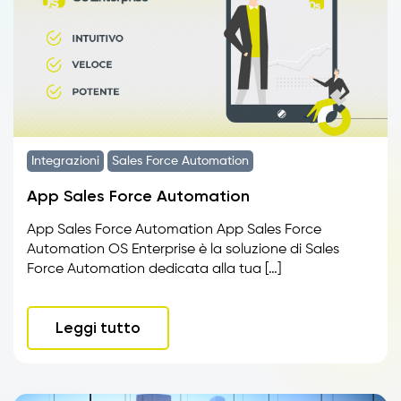
Integrazioni
Sales Force Automation
App Sales Force Automation
App Sales Force Automation App Sales Force
Automation OS Enterprise è la soluzione di Sales
Force Automation dedicata alla tua […]
Leggi tutto