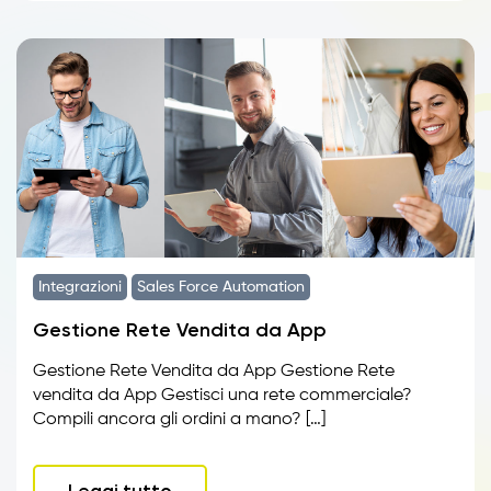
Integrazioni
Sales Force Automation
Gestione Rete Vendita da App
Gestione Rete Vendita da App Gestione Rete
vendita da App Gestisci una rete commerciale?
Compili ancora gli ordini a mano? […]