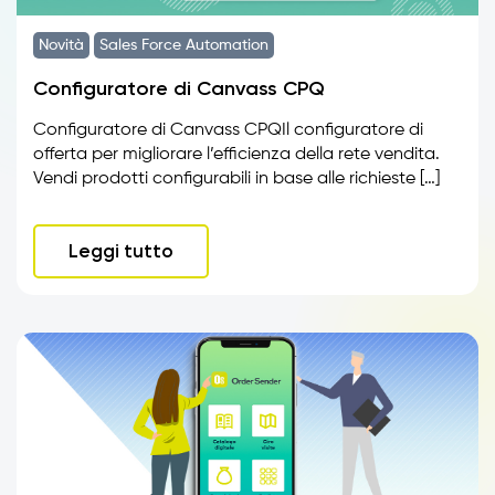
Novità
Sales Force Automation
Configuratore di Canvass CPQ
Configuratore di Canvass CPQIl configuratore di
offerta per migliorare l’efficienza della rete vendita.
Vendi prodotti configurabili in base alle richieste […]
Leggi tutto