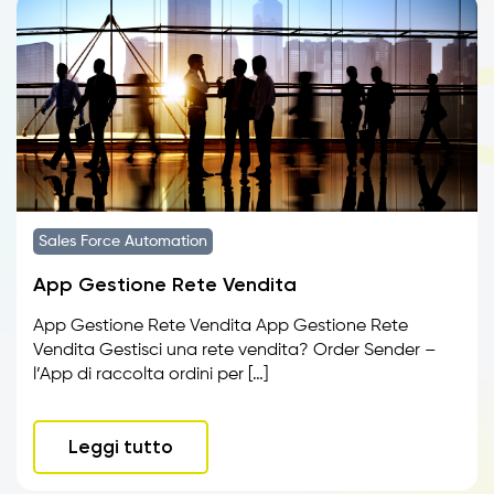
Sales Force Automation
App Gestione Rete Vendita
App Gestione Rete Vendita App Gestione Rete
Vendita Gestisci una rete vendita? Order Sender –
l’App di raccolta ordini per […]
Leggi tutto