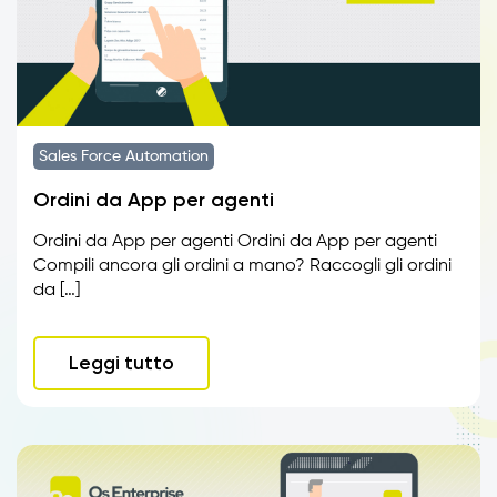
Sales Force Automation
Ordini da App per agenti
Ordini da App per agenti Ordini da App per agenti
Compili ancora gli ordini a mano? Raccogli gli ordini
da […]
Leggi tutto