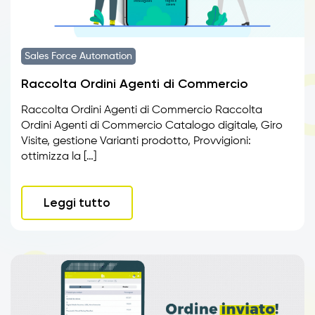
Sales Force Automation
Raccolta Ordini Agenti di Commercio
Raccolta Ordini Agenti di Commercio Raccolta
Ordini Agenti di Commercio Catalogo digitale, Giro
Visite, gestione Varianti prodotto, Provvigioni:
ottimizza la […]
Leggi tutto