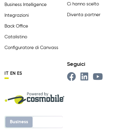
Ci hanno scelto
Business Intelligence
Diventa partner
Integrazioni
Back Office
Catalistino
Configuratore di Canvass
Seguici
IT
EN
ES
Business
Enterprise