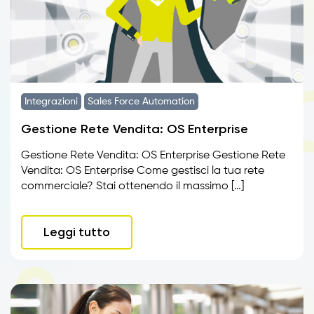
Integrazioni
Sales Force Automation
Gestione Rete Vendita: OS Enterprise
Gestione Rete Vendita: OS Enterprise Gestione Rete
Vendita: OS Enterprise Come gestisci la tua rete
commerciale? Stai ottenendo il massimo […]
Leggi tutto