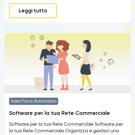
Leggi tutto
Sales Force Automation
Software per la tua Rete Commerciale
Software per la tua Rete Commerciale Software per
la tua Rete Commerciale Organizza e gestisci una