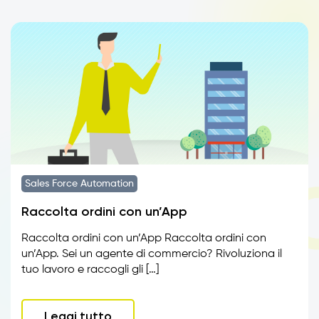
Sales Force Automation
Raccolta ordini con un’App
Raccolta ordini con un’App Raccolta ordini con
un’App. Sei un agente di commercio? Rivoluziona il
tuo lavoro e raccogli gli […]
Leggi tutto