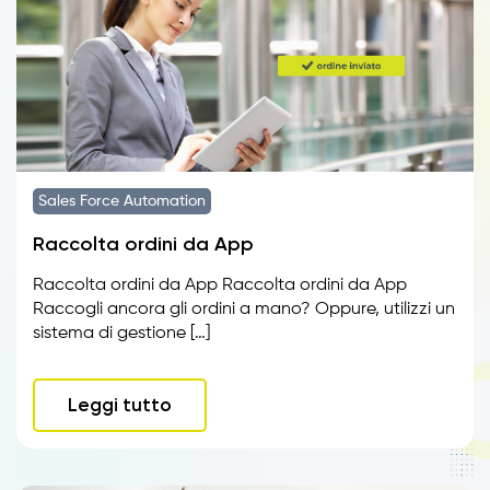
Sales Force Automation
Raccolta ordini da App
Raccolta ordini da App Raccolta ordini da App
Raccogli ancora gli ordini a mano? Oppure, utilizzi un
sistema di gestione […]
Leggi tutto