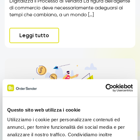
Digitalizza il Processo di Vendita La figura dell’agente
di commercio deve necessariamente adeguarsi ai
tempi che cambiano, a un mondo […]
Leggi tutto
Questo sito web utilizza i cookie
Utilizziamo i cookie per personalizzare contenuti ed
annunci, per fornire funzionalità dei social media e per
Sales Force Automation
analizzare il nostro traffico. Condividiamo inoltre