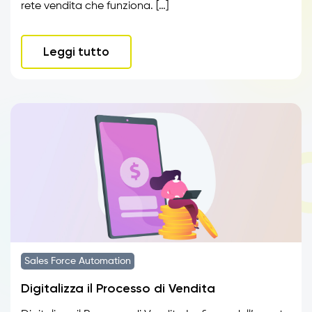
rete vendita che funziona. […]
Leggi tutto
Sales Force Automation
Digitalizza il Processo di Vendita