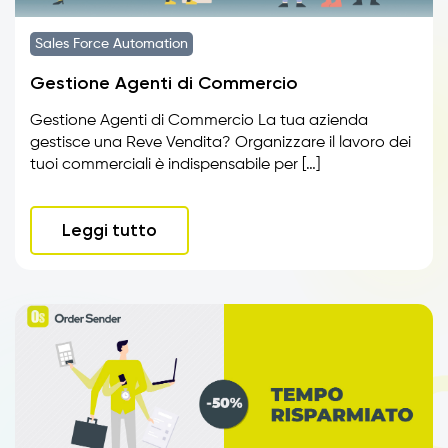
Sales Force Automation
Gestione Agenti di Commercio
Gestione Agenti di Commercio La tua azienda
gestisce una Reve Vendita? Organizzare il lavoro dei
tuoi commerciali è indispensabile per […]
Leggi tutto