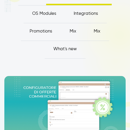
OS Modules
Integrations
Promotions
Mix
Mix
What's new