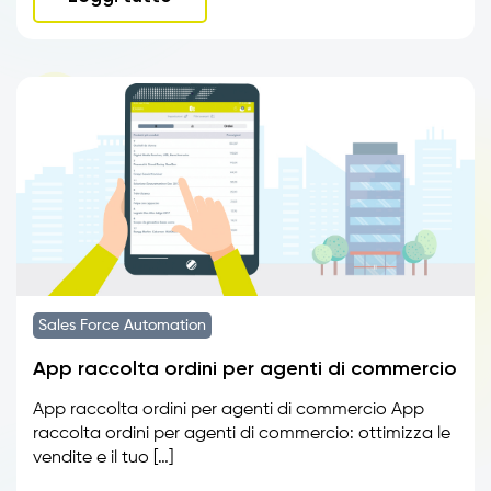
Sales Force Automation
App raccolta ordini per agenti di commercio
App raccolta ordini per agenti di commercio App
raccolta ordini per agenti di commercio: ottimizza le
vendite e il tuo […]