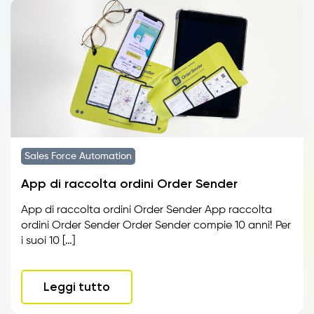
Sales Force Automation
App di raccolta ordini Order Sender
App di raccolta ordini Order Sender App raccolta
ordini Order Sender Order Sender compie 10 anni! Per
i suoi 10 […]
Leggi tutto