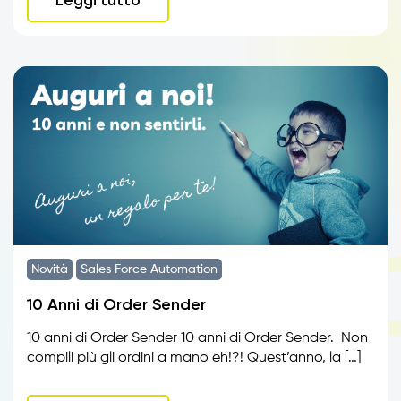
Leggi tutto
Novità
Sales Force Automation
10 Anni di Order Sender
10 anni di Order Sender 10 anni di Order Sender. Non
compili più gli ordini a mano eh!?! Quest’anno, la […]