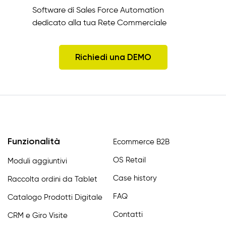
Software di Sales Force Automation
dedicato alla tua Rete Commerciale
Richiedi una DEMO
Funzionalità
Ecommerce B2B
OS Retail
Moduli aggiuntivi
Case history
Raccolta ordini da Tablet
FAQ
Catalogo Prodotti Digitale
Contatti
CRM e Giro Visite