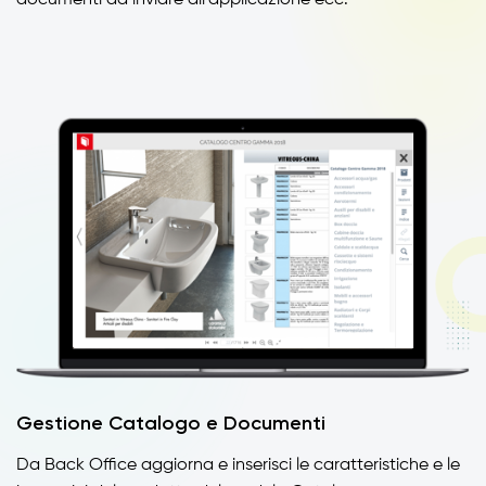
documenti da inviare all’applicazione ecc.
Gestione Catalogo e Documenti
Da Back Office aggiorna e inserisci le caratteristiche e le