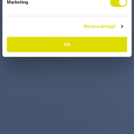
Marketing
Mostra dettagli
OK