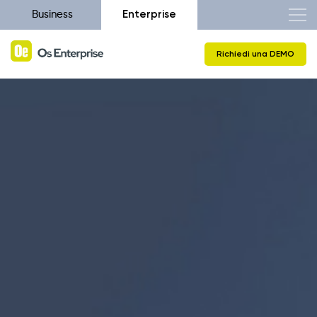
Enterprise
Business
Richiedi una DEMO