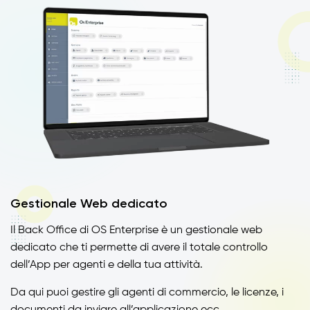
Gestionale Web dedicato
Il Back Office di OS Enterprise è un gestionale web
dedicato che ti permette di avere il totale controllo
dell’App per agenti e della tua attività.
Da qui puoi gestire gli agenti di commercio, le licenze, i