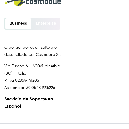
Business
Enterprise
Order Sender es un software
desarrollado por Cosmobile Srl.
Via Europa 6 – 40061 Minerbio
(BO) – Italia
P. Iva 02864441205
Asistencia:
+39
0543 1995226
Servicio de Soporte en
Español