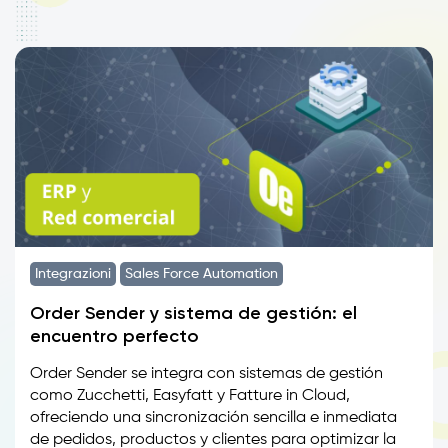
Integrazioni
Sales Force Automation
Order Sender y sistema de gestión: el
encuentro perfecto
Order Sender se integra con sistemas de gestión
como Zucchetti, Easyfatt y Fatture in Cloud,
ofreciendo una sincronización sencilla e inmediata
de pedidos, productos y clientes para optimizar la