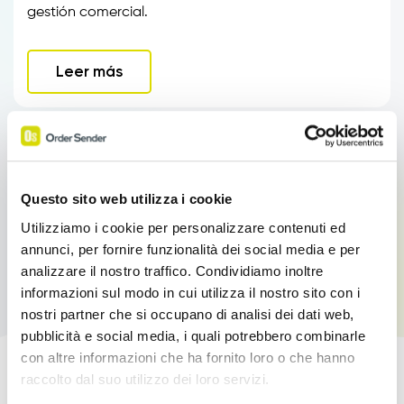
gestión comercial.
Leer más
Questo sito web utilizza i cookie
Utilizziamo i cookie per personalizzare contenuti ed
annunci, per fornire funzionalità dei social media e per
analizzare il nostro traffico. Condividiamo inoltre
informazioni sul modo in cui utilizza il nostro sito con i
nostri partner che si occupano di analisi dei dati web,
pubblicità e social media, i quali potrebbero combinarle
con altre informazioni che ha fornito loro o che hanno
raccolto dal suo utilizzo dei loro servizi.
¡Impulsa tus Ventas!