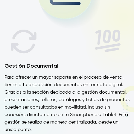
Gestión Documental
Para ofrecer un mayor soporte en el proceso de venta,
tienes a tu disposición documentos en formato digital.
Gracias a la sección dedicada a la gestión documental,
presentaciones, folletos, catálogos y fichas de productos
pueden ser consultados en movilidad, incluso sin
conexión, directamente en tu Smartphone o Tablet. Esta
gestión se realiza de manera centralizada, desde un
único punto.