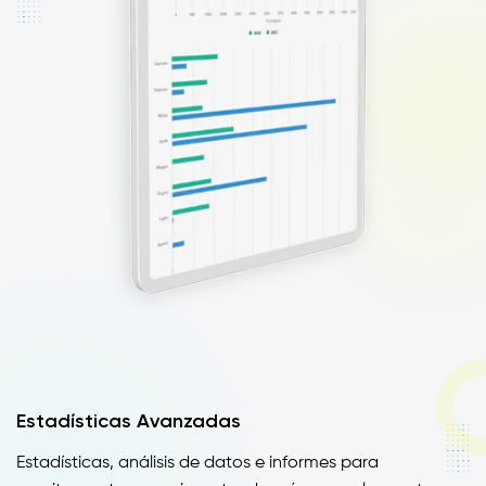
Estadísticas Avanzadas
Estadísticas, análisis de datos e informes para