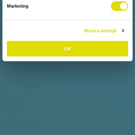
Marketing
Mostra dettagli
OK