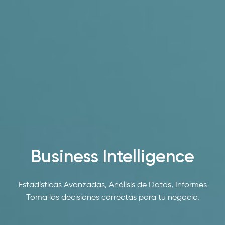
Business Intelligence
Estadísticas Avanzadas, Análisis de Datos, Informes
Toma las decisiones correctas para tu negocio.