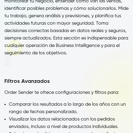
monitorear tu negocio, entender cómo van las ventas,
identificar posibles problemas y cómo solucionarlos. Mide
tu trabajo, genera análisis y previsiones, y planifica tus
actividades futuras con mayor seguridad. Toma
decisiones correctas basadas en datos reales y seguros,
siempre actualizados. Esta sección es indispensable para
cualquier operación de Business Intelligence y para el
seguimiento de los objetivos.
Filtros Avanzados
Order Sender te ofrece configuraciones y filtros para:
Comparar los resultados a lo largo de los años con un
rango de fechas personalizado.
Visualizar los datos relacionados con los pedidos
enviados, incluso a nivel de productos individuales.