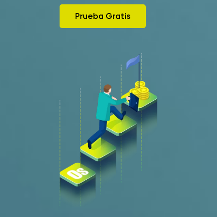
Prueba Gratis