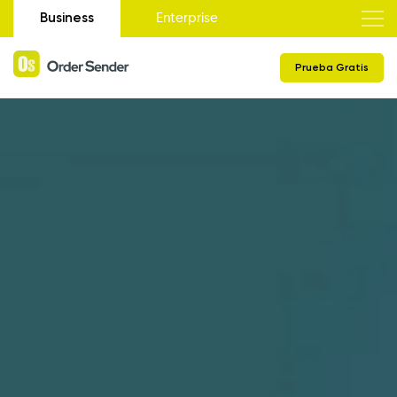
Business
Enterprise
Prueba Gratis