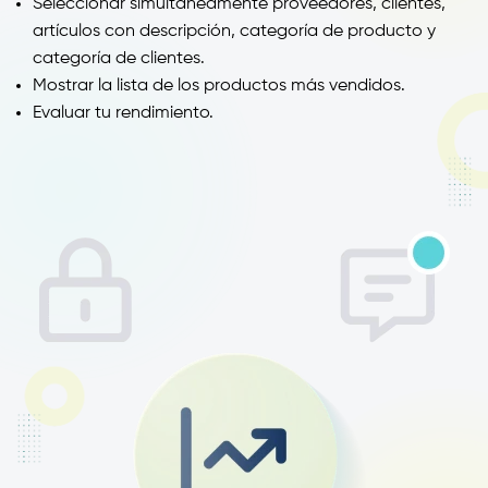
Seleccionar simultáneamente proveedores, clientes,
artículos con descripción, categoría de producto y
categoría de clientes.
Mostrar la lista de los productos más vendidos.
Evaluar tu rendimiento.