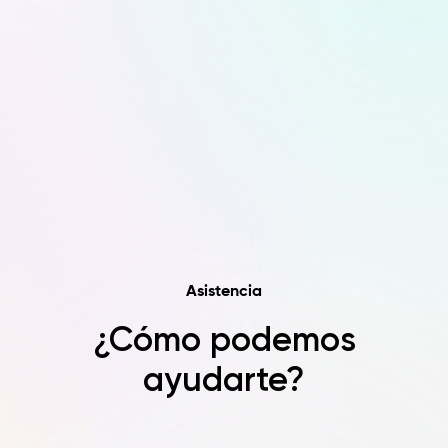
Asistencia
¿Cómo podemos
ayudarte?