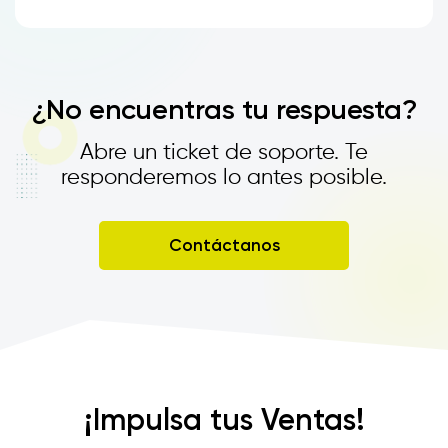
¿No encuentras tu respuesta?
Abre un ticket de soporte. Te
responderemos lo antes posible.
Contáctanos
¡Impulsa tus Ventas!