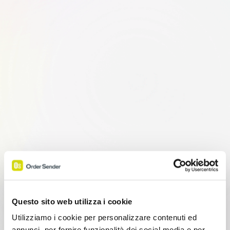
Questo sito web utilizza i cookie
Utilizziamo i cookie per personalizzare contenuti ed
annunci, per fornire funzionalità dei social media e per