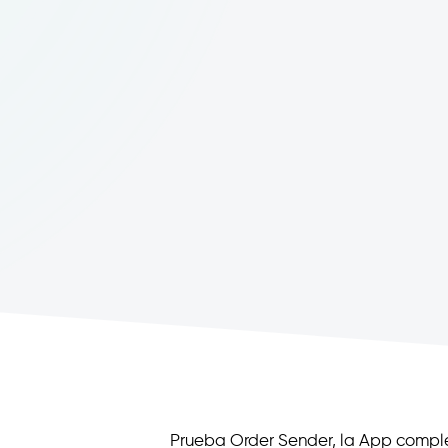
Prueba Order Sender, la App compl