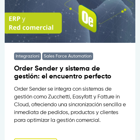
Integrazioni
Sales Force Automation
Order Sender y sistema de
gestión: el encuentro perfecto
Order Sender se integra con sistemas de
gestión como Zucchetti, Easyfatt y Fatture in
Cloud, ofreciendo una sincronización sencilla e
inmediata de pedidos, productos y clientes
para optimizar la gestión comercial.