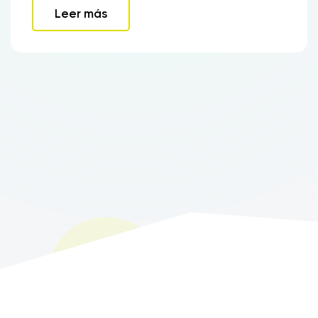
Leer más