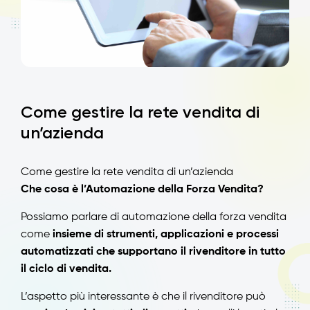
Come gestire la rete vendita di
un’azienda
Come gestire la rete vendita di un’azienda
Che cosa è l’Automazione della Forza Vendita?
Possiamo parlare di automazione della forza vendita
come
insieme di strumenti, applicazioni e processi
automatizzati che supportano il rivenditore in tutto
il ciclo di vendita.
L’aspetto più interessante è che il rivenditore può