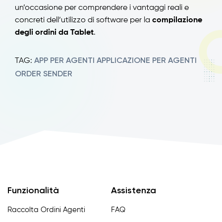
un’occasione per comprendere i vantaggi reali e
concreti dell’utilizzo di software per la
compilazione
degli ordini da Tablet
.
APP PER AGENTI
APPLICAZIONE PER AGENTI
TAG:
ORDER SENDER
Funzionalità
Assistenza
Raccolta Ordini Agenti
FAQ