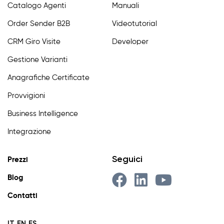
Catalogo Agenti
Manuali
Order Sender B2B
Videotutorial
CRM Giro Visite
Developer
Gestione Varianti
Anagrafiche Certificate
Provvigioni
Business Intelligence
Integrazione
Seguici
Prezzi
Blog
Contatti
IT
EN
ES