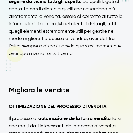
seguire da vicino tutti gli aspetti
: da quelli legati al
contatto con il cliente a quelli che riguardano più
direttamente la vendita, essere al corrente di tutte le
informazioni, i nominativi dei clienti, i dettagli, tutti
quegli elementi estremamente utili per gestire nel
modo migliore il processo di vendita, avendoli fra
l’altro sempre a disposizione in qualsiasi momento e
ovunque i rivenditori si trovino.
Migliora le vendite
OTTIMIZZAZIONE DEL PROCESSO DI VENDITA
Il processo di
automazione della forza vendita
fa sì
che molti dati interessanti del processo di vendita