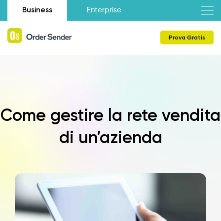
Business
Enterprise
Prova Gratis
Come gestire la rete vendita
di un’azienda