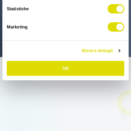
Statistiche
Marketing
Mostra dettagli
OK