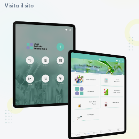
Visita il sito