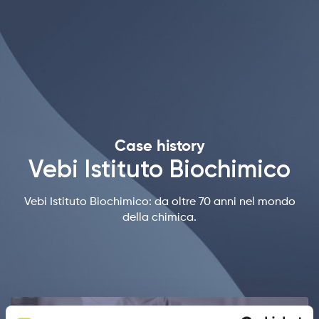
Case history
Vebi Istituto Biochimico
Vebi Istituto Biochimico: da oltre 70 anni nel mondo
della chimica.