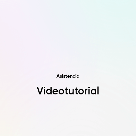
Asistencia
Videotutorial