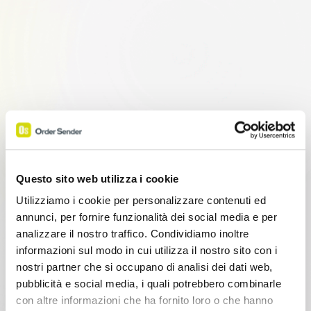
Questo sito web utilizza i cookie
Utilizziamo i cookie per personalizzare contenuti ed
annunci, per fornire funzionalità dei social media e per
analizzare il nostro traffico. Condividiamo inoltre
informazioni sul modo in cui utilizza il nostro sito con i
nostri partner che si occupano di analisi dei dati web,
pubblicità e social media, i quali potrebbero combinarle
con altre informazioni che ha fornito loro o che hanno