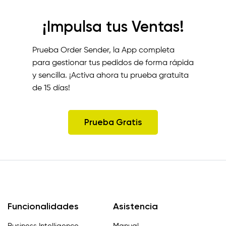
¡Impulsa tus Ventas!
Prueba Order Sender, la App completa
para gestionar tus pedidos de forma rápida
y sencilla. ¡Activa ahora tu prueba gratuita
de 15 días!
Prueba Gratis
Funcionalidades
Asistencia