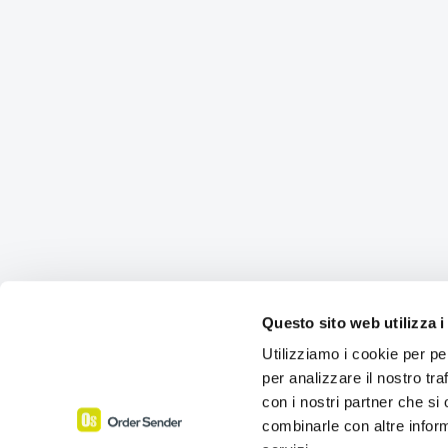
Questo sito web utilizza i
Utilizziamo i cookie per pe
per analizzare il nostro tra
con i nostri partner che si
combinarle con altre inform