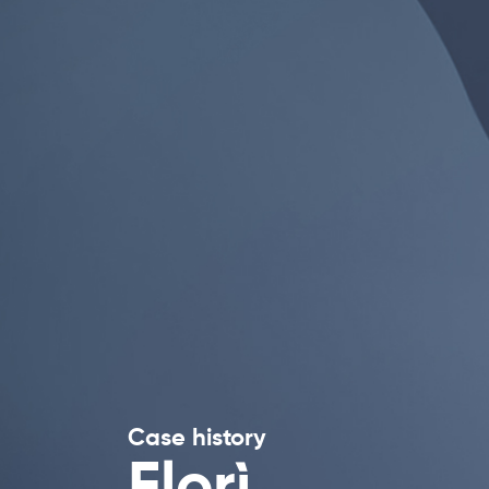
Case history