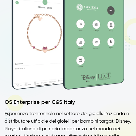
OS Enterprise per C&S Italy
Esperienza trentennale nel settore dei gioielli. L’azienda è
distributore ufficiale dei
gioielli per bambini targati Disney.
Player italiano di primaria importanza nel mondo dei