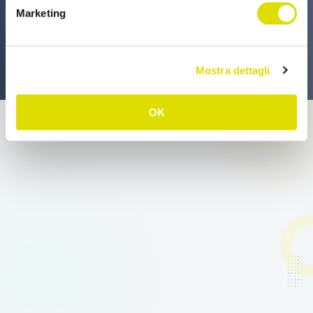
Marketing
Mostra dettagli
OK