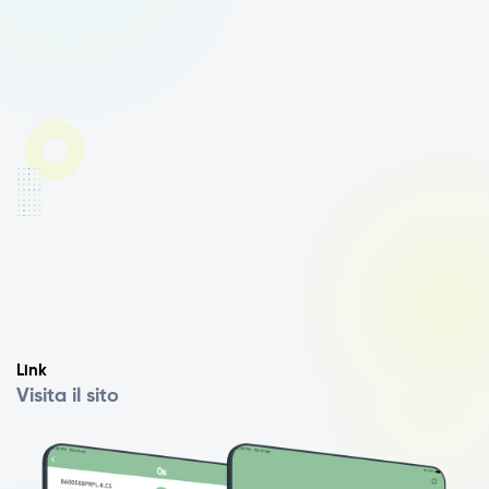
Link
Visita il sito