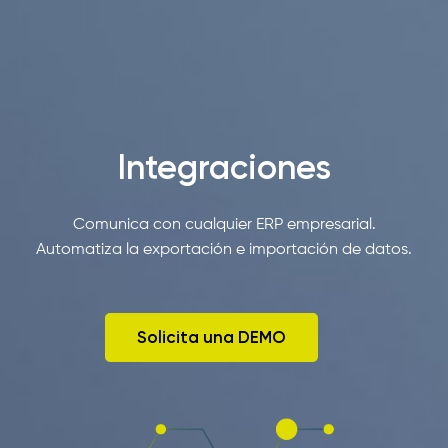
Integraciones
Comunica con cualquier ERP empresarial.
Automatiza la exportación e importación de datos.
Solicita una DEMO