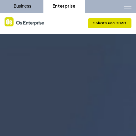
Enterprise
Business
Solicita una DEMO