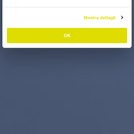
Mostra dettagli
OK