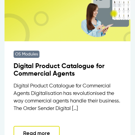
OS Modules
Digital Product Catalogue for
Commercial Agents
Digital Product Catalogue for Commercial
Agents Digitalisation has revolutionised the
way commercial agents handle their business.
The Order Sender Digital […]
Read more