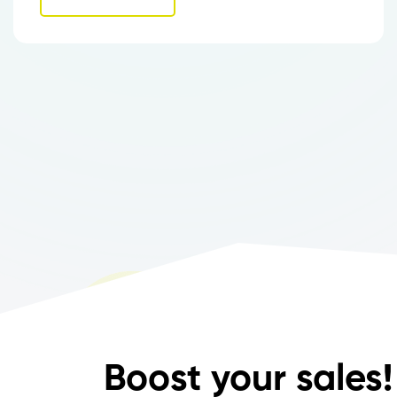
Boost your sales!